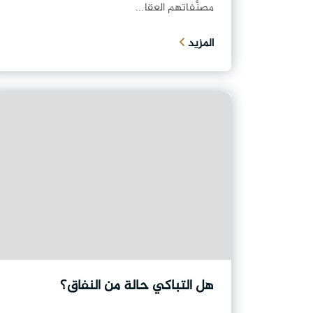
مصنَّفاتهم العقا...
المزيد
هل التباكي حالة من النفاق؟