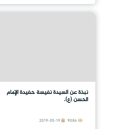
نبذة عن السيدة نفيسة حفيدة الإمام
الحسن (ع).
2019-05-19
9084