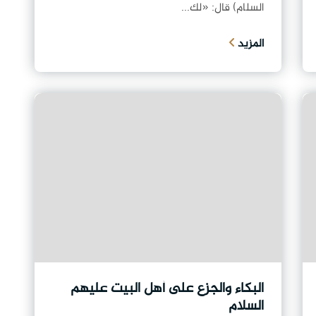
السلام) قال: «لك...
المزيد
البكاء والجزع على أهل البيت عليهم
السلام