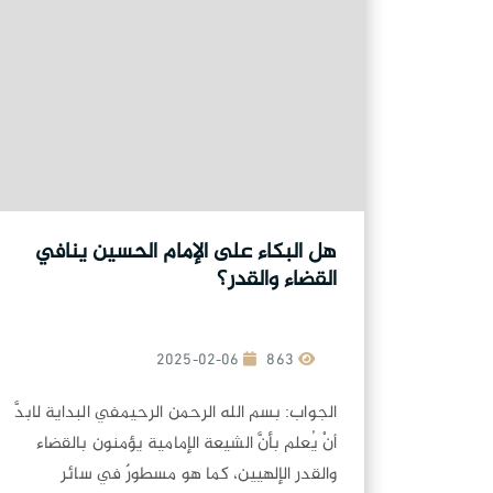
هل البكاء على الإمام الحسين ينافي
القضاء والقدر؟
2025-02-06
863
الجواب: بسم الله الرحمن الرحيمفي البداية لابدَّ
أنْ يُعلم بأنَّ الشيعة الإمامية يؤمنون بالقضاء
والقدر الإلهيين، كما هو مسطورٌ في سائر