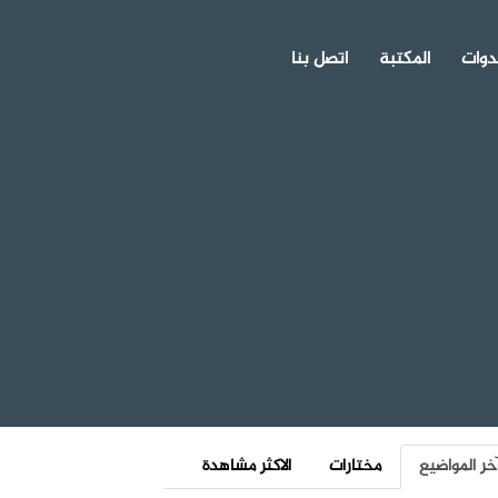
دوات
المكتبة
اتصل بنا
خر المواضيع
مختارات
الاكثر مشاهدة