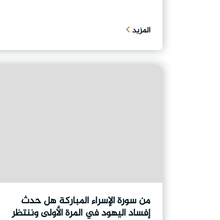
المزيد
من سورة الإسراء المباركة هل حدث
إفساد اليهود في المرة الأولى وننتظر