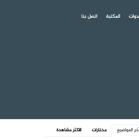
دوات
المكتبة
اتصل بنا
خر المواضيع
مختارات
الاكثر مشاهدة