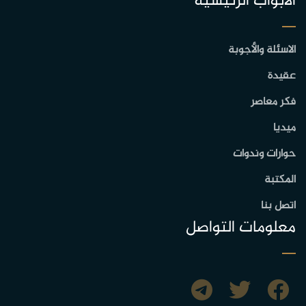
الأبواب الرئيسية
الاسئلة والأجوبة
عقيدة
فكر معاصر
ميديا
حوارات وندوات
المكتبة
اتصل بنا
معلومات التواصل