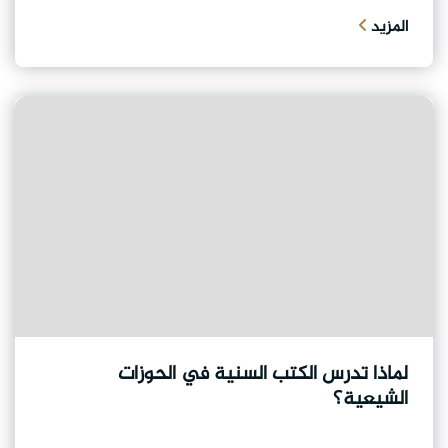
المزيد
لماذا تدرس الكتب السنية في الحوزات
الشيعية؟