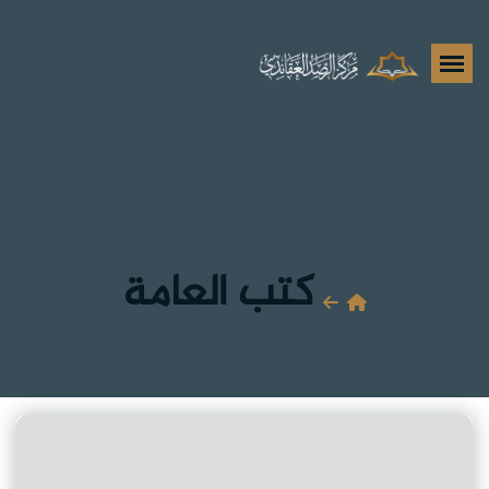
كتب العامة