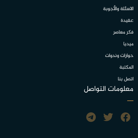
الاسئلة والأجوبة
عقيدة
فكر معاصر
ميديا
حوارات وندوات
المكتبة
اتصل بنا
معلومات التواصل