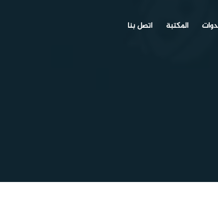
دوات
المكتبة
اتصل بنا