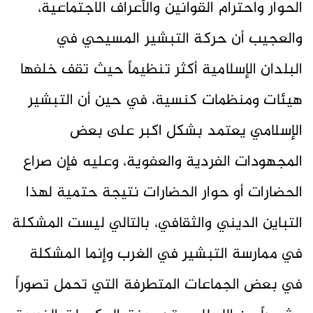
الحوار واحترام القوانين والأعراف الاجتماعية،
والعجيب أن حركة التبشير المسيحي في
البلدان الإسلامية أكثر تنظيماً حيث تقف خلفها
هيئات ومنظمات كنسية، في حين أن التبشير
الإسلامي يعتمد بشكل اكبر على بعض
المجهودات الفردية والعفوية، وعليه فإن صراع
الحضارات أو حوار الحضارات نتيجة حتمية لهذا
التباين الديني والثقافي، بالتالي ليست المشكلة
في ممارسة التبشير في الغرب وإنما المشكلة
في بعض الجماعات المتطرفة التي تحمل تصوراً