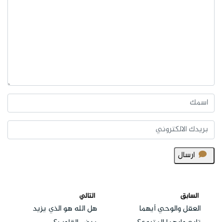
ارسال
السابق
التالي
العقل والوحي أيهما
هل الله هو الذي يزيد