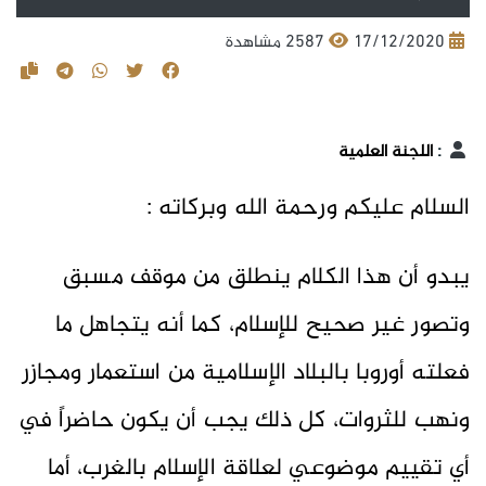
17/12/2020
2587 مشاهدة
:
اللجنة العلمية
السلام عليكم ورحمة الله وبركاته :
يبدو أن هذا الكلام ينطلق من موقف مسبق
وتصور غير صحيح للإسلام، كما أنه يتجاهل ما
فعلته أوروبا بالبلاد الإسلامية من استعمار ومجازر
ونهب للثروات، كل ذلك يجب أن يكون حاضراً في
أي تقييم موضوعي لعلاقة الإسلام بالغرب، أما