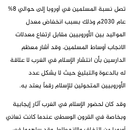
تصل نسبة المسلمين في أوروبا إلى حوالي 8%
عام 2030م وذلك بسبب انخفاض معدل
المواليد بين الأوروبيين مقابل ارتفاع معدلات
الانجاب أوساط المسلمين، وقد أشار معظم
الدارسين بأن انتشار الإسلام في الغرب لا علاقة
له بالدعوة والتبليغ حيث لا يشكل عدد
الأوروبيين المتحولين للإسلام رقماً يعتد به.
وقد كان لحضور الإسلام في الغرب آثار إيجابية
وبخاصة في القرون الوسطى عندما كانت تعاني