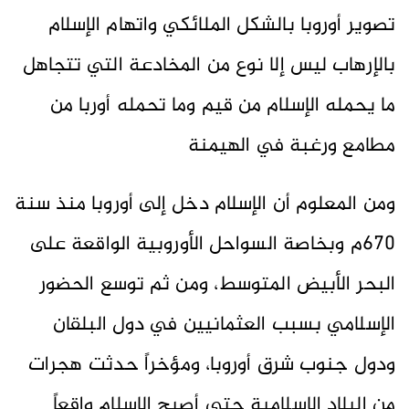
تصوير أوروبا بالشكل الملائكي واتهام الإسلام
بالإرهاب ليس إلا نوع من المخادعة التي تتجاهل
ما يحمله الإسلام من قيم وما تحمله أوربا من
مطامع ورغبة في الهيمنة
ومن المعلوم أن الإسلام دخل إلى أوروبا منذ سنة
670م وبخاصة السواحل الأوروبية الواقعة على
البحر الأبيض المتوسط، ومن ثم توسع الحضور
الإسلامي بسبب العثمانيين في دول البلقان
ودول جنوب شرق أوروبا، ومؤخراً حدثت هجرات
من البلاد الإسلامية حتى أصبح الإسلام واقعاً