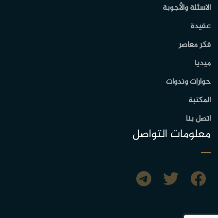
الاسئلة والأجوبة
عقيدة
فكر معاصر
ميديا
حوارات وندوات
المكتبة
اتصل بنا
معلومات التواصل