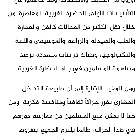
أوروبا من التخلف والانحطاط، وقد ساهموا في
التأسيسات الأولى للحضارة الغربية المعاصرة، من
خلال نقل الكثير من المجالات كالفن والعمارة
والطب والصيدلة والزراعة والموسيقى واللغة
والتكنولوجيا، وهناك دراسات متعددة ترصد
مساهمة المسلمين في بناء الحضارة الغربية.
ومن المفيد الإشارة إلى أن طبيعة التداخل
الحضاري يفرز حراكاً ثقافياً ومنافسة فكرية، ومن
هنا لا يمكن منع المسلمين من ممارسة دورهم
في هذا الحراك، طالما يلتزم الجميع بشروط