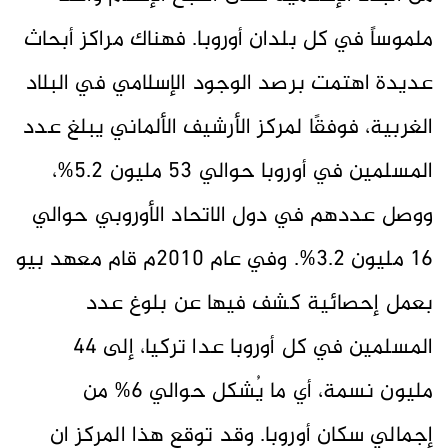
ملموساً في كل بلدان أوروبا. فهناك مراكز أبحاث
عديدة اهتمت برصد الوجود الإسلامي في البلاد
الغربية، فوفقًا لمركز الأرشيف الألماني يبلغ عدد
المسلمين في أوروبا حوالي 53 مليون 5.2%،
ووصل عددهم في دول الاتحاد الأوروبي حوالي
16 مليون 3.2%. وفي عام 2010م قام معهد بيو
بعمل إحصائية كشف فيها عن بلوغ عدد
المسلمين في كل أوروبا عدا تركيا، إلى 44
مليون نسمة، أي ما يُشكل حوالي 6% من
إجمالي سكان أوروبا. وقد توقع هذا المركز ان