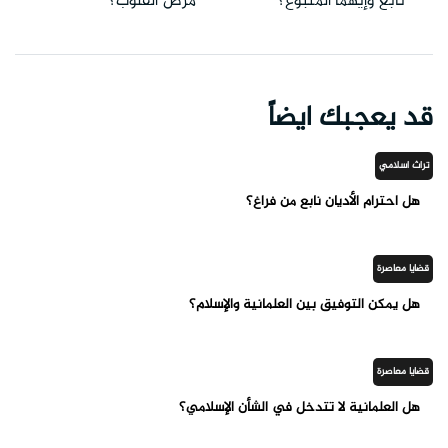
تابع وإيهما المتبوع؟
مرض القلوب؟
قد يعجبك ايضاً
تراث اسلامي
هل احترام الأديان نابع من فراغ؟
قضايا معاصرة
هل يمكن التوفيق بين العلمانية والإسلام؟
قضايا معاصرة
هل العلمانية لا تتدخل في الشأن الإسلامي؟