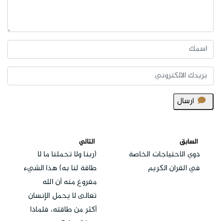
ارسال
السابق
التالي
ذوي الاحتياجات الخاصة
(ربنا ولا تحملنا ما لا
في القران الكريم
طاقة لنا به) هذا الشيء
مفروغ منه أن الله
تعالى لا يحمل الإنسان
أكثر من طاقته، فلماذا