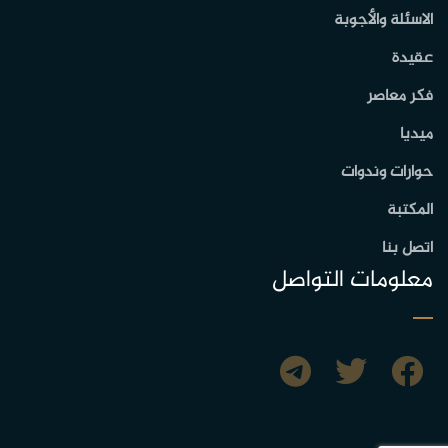
الاسئلة والأجوبة
عقيدة
فكر معاصر
ميديا
حوارات وندوات
المكتبة
اتصل بنا
معلومات التواصل