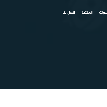
دوات
المكتبة
اتصل بنا