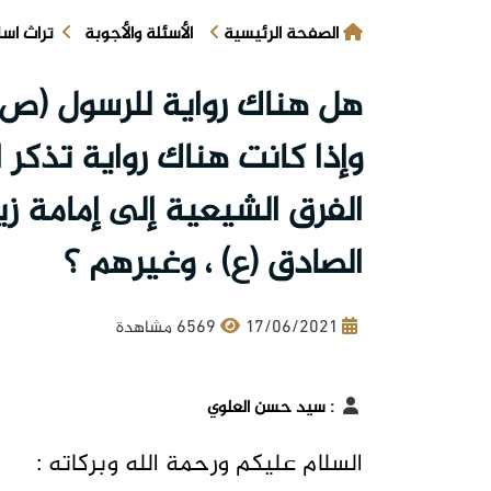
الصفحة الرئيسية
الأسئلة والأجوبة
تراث اس
هل هناك رواية للرسول (ص) 
وإذا كانت هناك رواية تذكر
الفرق الشيعية إلى إمامة ز
الصادق (ع) ، وغيرهم ؟
17/06/2021
6569 مشاهدة
:
سيد حسن العلوي
السلام عليكم ورحمة الله وبركاته :