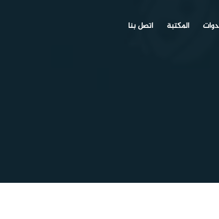
دوات
المكتبة
اتصل بنا