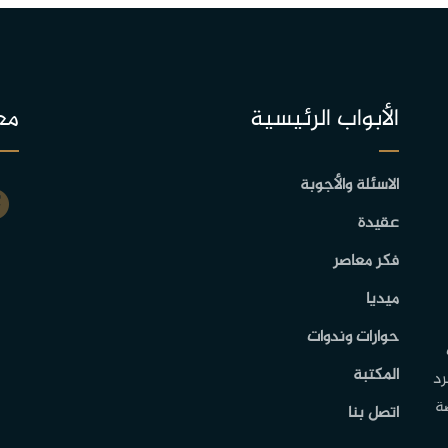
الأبواب الرئيسية
مع
الاسئلة والأجوبة
عقيدة
فكر معاصر
ميديا
حوارات وندوات
المكتبة
رد
ة
اتصل بنا