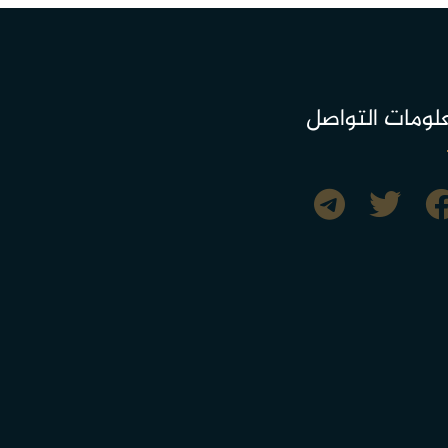
لومات التواصل