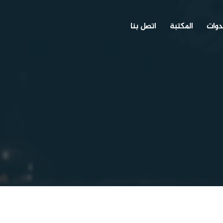
دوات
المكتبة
اتصل بنا