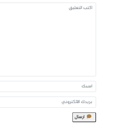
ارسال