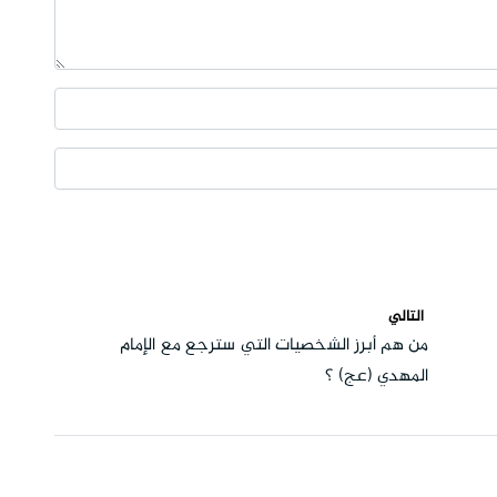
التالي
من هم أبرز الشخصيات التي سترجع مع الإمام
المهدي (عج) ؟