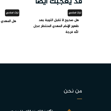
قد يعجبك ايضاً
تراث اسلامي
تراث اسلامي
هل صحيح لا تقبل التوبة بعد
هل المهدي (
ظهور الإمام المهدي المنتظر عجل
الله فرجة
من نحن