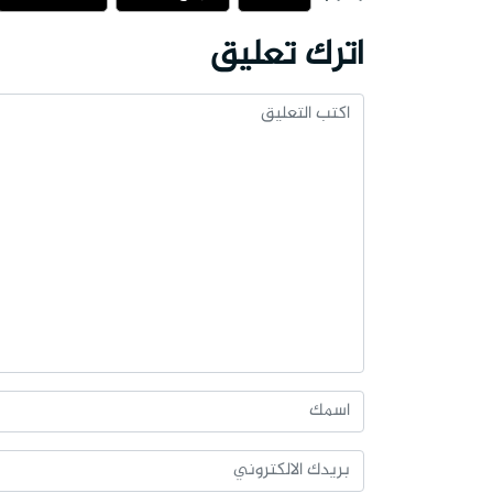
اترك تعليق