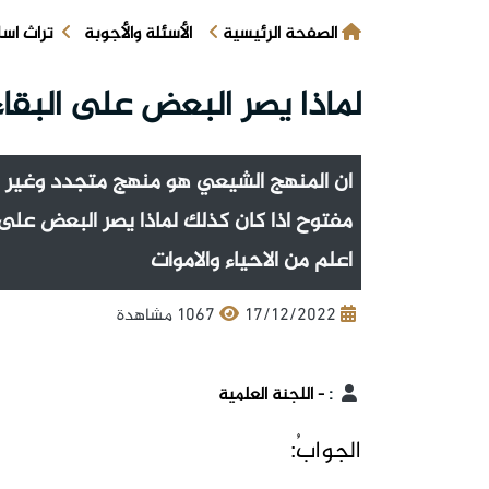
الصفحة الرئيسية
الأسئلة والأجوبة
تراث اس
لماذا يصر البعض على البقا
ان المنهج الشيعي هو منهج متجدد وغير من
مفتوح اذا كان كذلك لماذا يصر البعض على 
اعلم من الاحياء والاموات
17/12/2022
1067 مشاهدة
:
- اللجنة العلمية
الجوابُ: