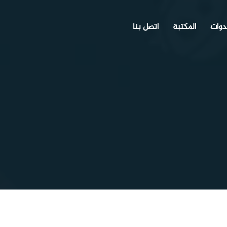
دوات
المكتبة
اتصل بنا