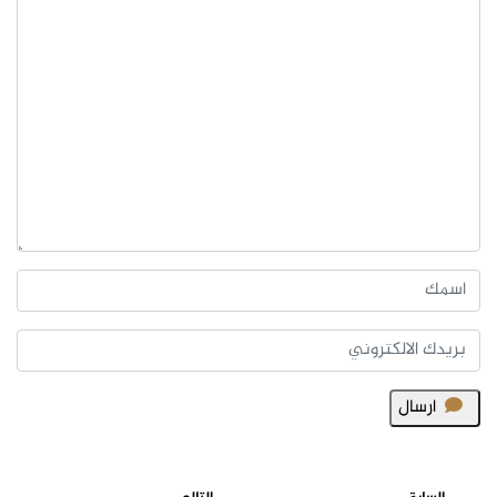
ارسال