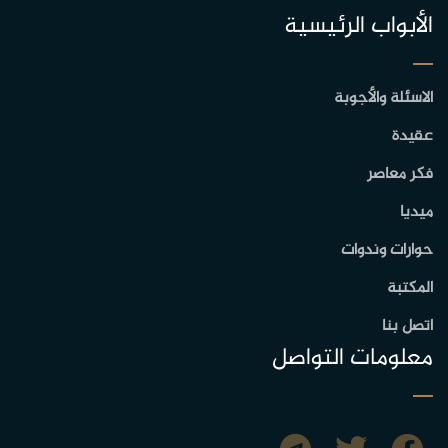
الأبواب الرئيسية
الاسئلة والأجوبة
عقيدة
فكر معاصر
ميديا
حوارات وندوات
المكتبة
اتصل بنا
معلومات التواصل