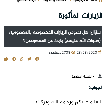
الصفحة الرئيسية
الأسئلة والأجوبة
تراث اسلامي
الزيارات المأثورة
سؤال: هل نصوص الزيارات المخصوصة بالمعصومين
(صلوات الله عليهم) واردة عن المعصومين؟
28/08/2023
2738 مشاهدة
:
- اللجنة العلمية
الجواب:
السلام عليكم ورحمة الله وبركاته