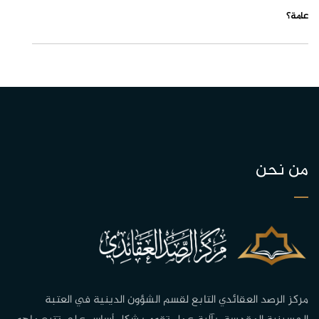
عامة؟
من نحن
مركز الرصد العقائدي التابع لقسم الشؤون الدينية في العتبة