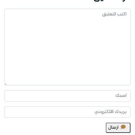
ارسال