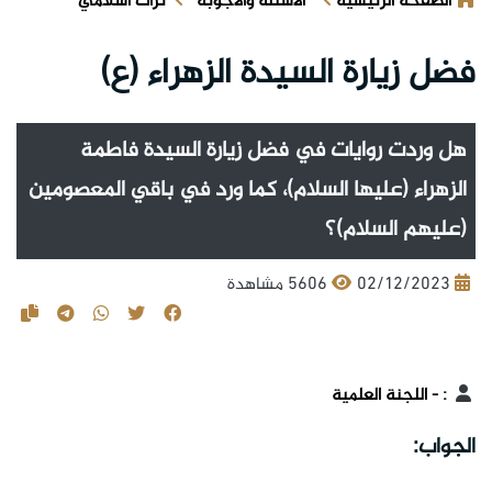
الصفحة الرئيسية
الأسئلة والأجوبة
تراث اسلامي
فضل زيارة السيدة الزهراء (ع)
هل وردت روايات في فضل زيارة السيدة فاطمة
الزهراء (عليها السلام)، كما ورد في باقي المعصومين
(عليهم السلام)؟
02/12/2023
5606 مشاهدة
:
- اللجنة العلمية
الجواب: