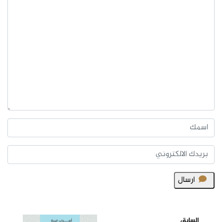
ارسال
السابق