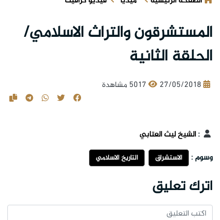
الصفحة الرئيسية
ميديا
فيديو كرافيك
المستشرقون والتراث الاسلامي/
الحلقة الثانية
27/05/2018
5017 مشاهدة
:
الشيخ ليث العتابي
وسوم :
الاستشراق
التاريخ الاسلامي
اترك تعليق