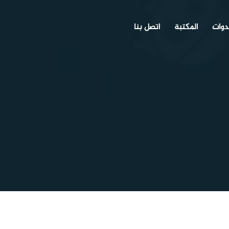
دوات
المكتبة
اتصل بنا