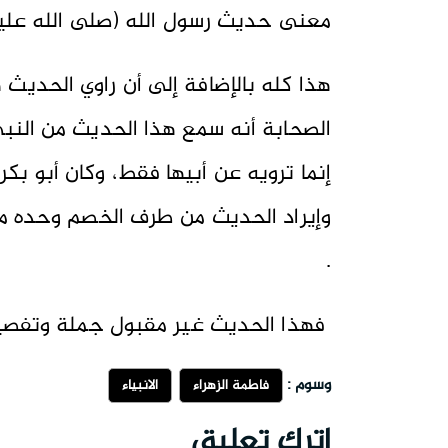
معنى حديث رسول الله (صلى الله عليه
هذا كله بالإضافة إلى أن راوي الحديث 
الصحابة أنه سمع هذا الحديث من النب
إنما ترويه عن أبيها فقط، وكان أبو بك
وإيراد الحديث من طرف الخصم وحده من
.
فهذا الحديث غير مقبول جملة وتفصيلا
وسوم :
فاطمة الزهراء
الانبياء
اترك تعليق