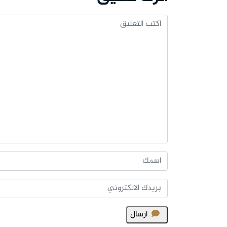
ارسال