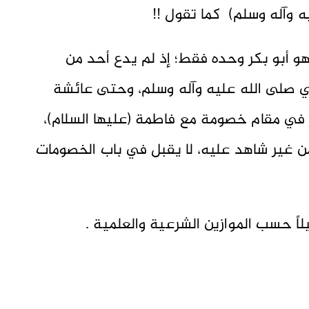
 وآله وسلم) كما تقول !!
هو أبو بكر وحده فقط؛ إذ لم يدع أحد من
ي صلى الله عليه وآله وسلم، وحتى عائشة
ر في مقام خصومة مع فاطمة (عليها السلام)،
 غير شاهد عليه، لا يقبل في باب الخصومات
ً حسب الموازين الشرعية والعلمية .