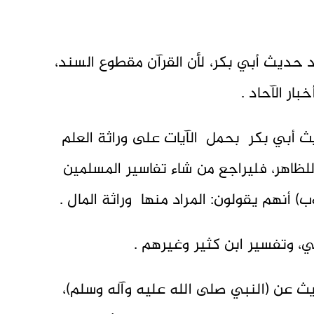
رد حديث أبي بكر، لأن القرآن مقطوع السند،
ار الآحاد .
يث أبي بكر بحمل الآيات على وراثة العلم
لظاهر، فليراجع من شاء تفاسير المسلمين
 أنهم يقولون: المراد منها وراثة المال .
، وتفسير ابن كثير وغيرهم .
يث عن (النبي صلى الله عليه وآله وسلم)،