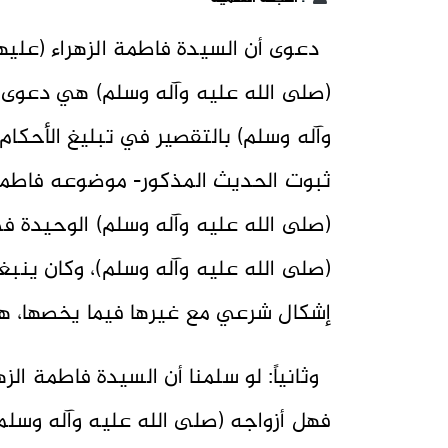
دعوى أن السيدة فاطمة الزهراء (عليها
(صلى الله عليه وآله وسلم) هي دعوى ب
وآله وسلم) بالتقصير في تبليغ الأحكا
ثبوت الحديث المذكور- موضوعه فاطمة ال
(صلى الله عليه وآله وسلم) الوحيدة في
(صلى الله عليه وآله وسلم)، وكان ينب
إشكال شرعي مع غيرها فيما يخصها، هذا 
وثانياً: لو سلمنا أن السيدة فاطمة الز
فهل أزواجه (صلى الله عليه وآله وسل