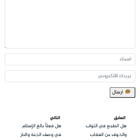
ارسال
السابق
التالي
هل الطمع في الثواب
هل فعلاً بالغ الإسلام
والخوف من العقاب
في وصف الجنة والنار