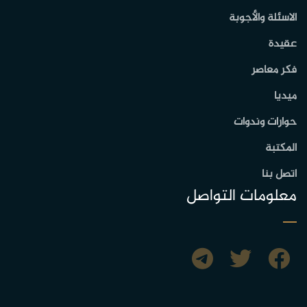
الاسئلة والأجوبة
عقيدة
فكر معاصر
ميديا
حوارات وندوات
المكتبة
اتصل بنا
معلومات التواصل