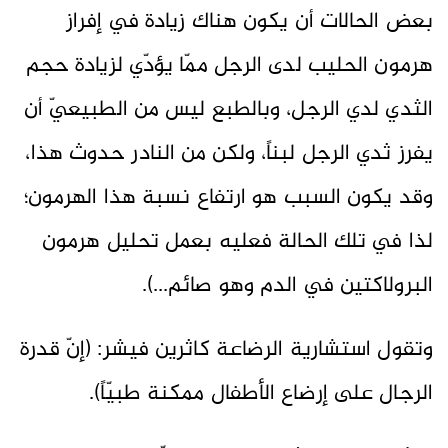
بعض الحالات أن يكون هناك زيادة في إفراز
هرمون الحليب لدى الرجل ممّا يؤدّي لزيادة حجم
الثدي لدي الرجل، وبالطبع ليس من الطبيعيّ أن
يفرز ثدي الرجل لبناً، ولكن من النادر حدوث هذا،
وقد يكون السبب هو ارتفاع نسبة هذا الهرمون؛
لذا في تلك الحالة فعليه بعمل تحليل هرمون
البرولاكتين في الدم وهو صائم...).
وتقول استشارية الرضاعة كاثرين فيشر: (إنّ قدرة
الرجال على إرضاع الأطفال ممكنة طبيّاً).