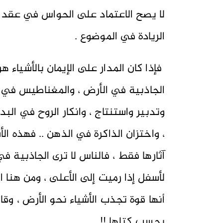
لا يصح الاعتماد على الحواس في عقد الإ
الريادة في الموضوع .
فإذا كان المدار على الإيمان بالأشياء 
الجاذبية في الأرض ، والمغناطيس في ا
وتدبير واستنتاج ، وانكار الروح في ال
، واختزان الذاكرة في الذهن .. فهذه الأ
آثارها فقط ، فالناس لا ترى الجاذبية ف
لأسفل إذا رميت إلى الأعلى ، ومن هنا 
أنها قوة تجذب الأشياء نحو الأرض ، وق
بحسب كتلها !!