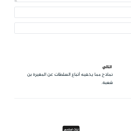
التالي
نماذج مما يخفيه أتباع السلطات عن المغيرة بن
شعبة.
تراث اسلامي