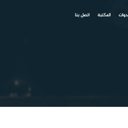
دوات
المكتبة
اتصل بنا