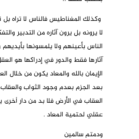
وكذلك المغناطيس فالناس لا تراه بل ت
لا يرونه بل يرون آثاره من التدبير والتف
الناس بأعينهم ولا يلمسونها بأيديهم 
آثارها فقط والدور في إدراكها هو العق
الإيمان بالله والمعاد يكون من خلال ال
بعد الجزم بعدم وجود الثواب والعقاب
العقاب في الأرض فلا بد من دار أخرى ي
عقلي لحتمية المعاد .
ودمتم سالمين