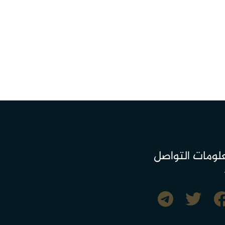
لومات التواصل