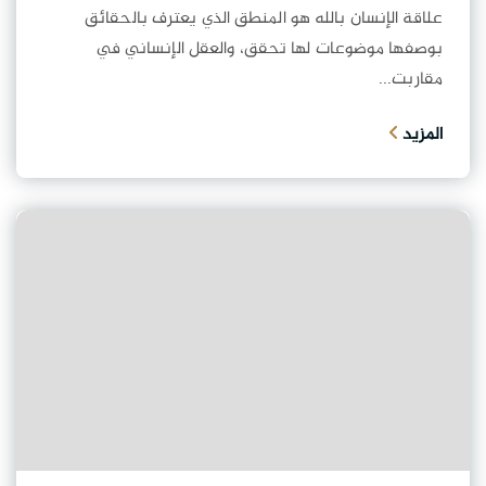
علاقة الإنسان بالله هو المنطق الذي يعترف بالحقائق
بوصفها موضوعات لها تحقق، والعقل الإنساني في
مقاربت...
المزيد