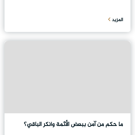
المزيد
ما حكم من آمن ببعض الأئمة وأنكر الباقي؟