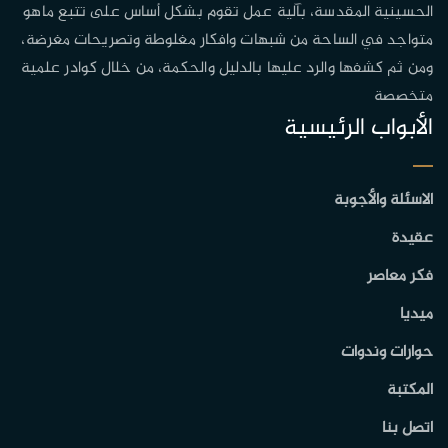
الحسينية المقدسة، بآلية عمل تقوم بشكل أساس على تتبع ماهو
متواجد في الساحة من شبهات وافكار مغلوطة وتصريحات مغرضة،
ومن ثم كشفها والرد عليها بالدليل والحكمة، من خلال كوادر علمية
متخصصة
الأبواب الرئيسية
الاسئلة والأجوبة
عقيدة
فكر معاصر
ميديا
حوارات وندوات
المكتبة
اتصل بنا