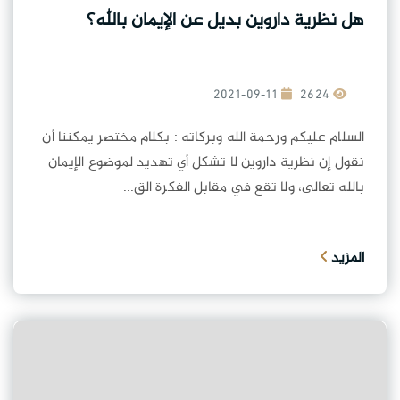
هل نظرية داروين بديل عن الإيمان بالله؟
2021-09-11
2624
السلام عليكم ورحمة الله وبركاته : بكلام مختصر يمكننا أن
نقول إن نظرية داروين لا تشكل أي تهديد لموضوع الإيمان
بالله تعالى، ولا تقع في مقابل الفكرة الق...
المزيد