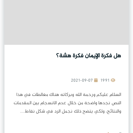
هل فكرة الإيمان فكرة هشة؟
2021-09-07
1991
السلام عليكم ورحمة الله وبركاته هناك مغالطات في هذا
النص نجدها واضحة من خلال عدم الانسجام بين المقدمات
والنتائج، ولكي يتضح ذلك نجمل الرد في شكل نقاط....