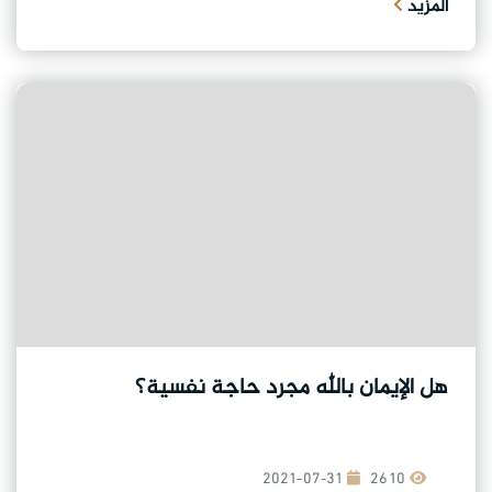
المزيد
هل الإيمان بالله مجرد حاجة نفسية؟
2021-07-31
2610