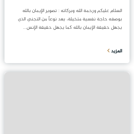
السلام عليكم ورحمة الله وبركاته : تصوير الإيمان بالله
بوصفه حاجة نفسية متخيلة، يعد نوعاً من التجني الذي
يجهل حقيقة الإيمان بالله كما يجهل حقيقة الإنس...
المزيد