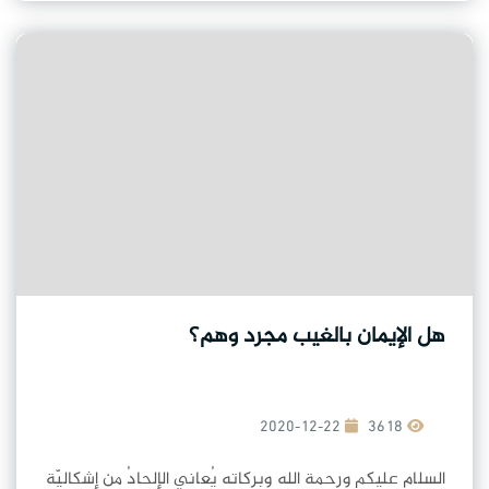
هل الإيمان بالغيب مجرد وهم؟
2020-12-22
3618
السلام عليكم ورحمة الله وبركاته يُعاني الإلحادُ مِن إشكاليّةٍ