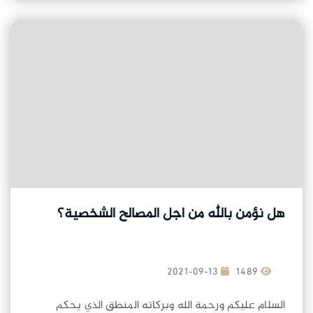
هل نؤمن بالله من اجل المصالح الشخصية؟
2021-09-13
1489
السلام عليكم ورحمة الله وبركاته المنطق الذي يحكم