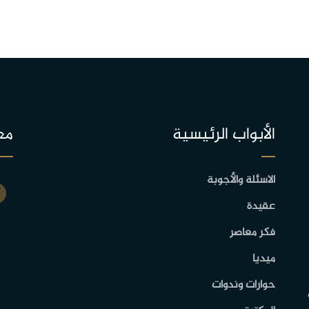
الأبواب الرئيسية
مع
الاسئلة والأجوبة
عقيدة
فكر معاصر
ميديا
حوارات وندوات