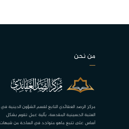
من نحن
مركز الرصد العقائدي التابع لقسم الشؤون الدينية في
العتبة الحسينية المقدسة، بآلية عمل تقوم بشكل
أساس على تتبع ماهو متواجد في الساحة من شبهات