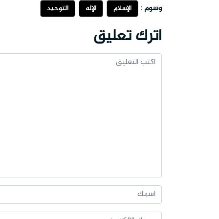
وسوم :
الإسلام
الإله
التوحيد
اترك تعليق