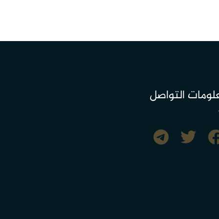
لومات التواصل