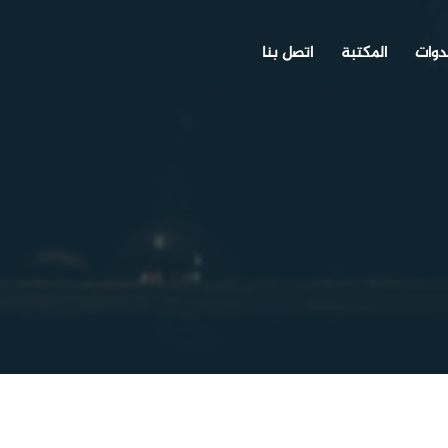
دوات
المكتبة
اتصل بنا