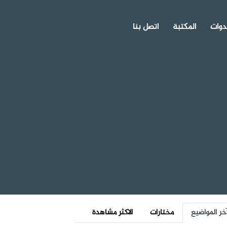
دوات
المكتبة
اتصل بنا
خر المواضيع
مختارات
الاكثر مشاهدة