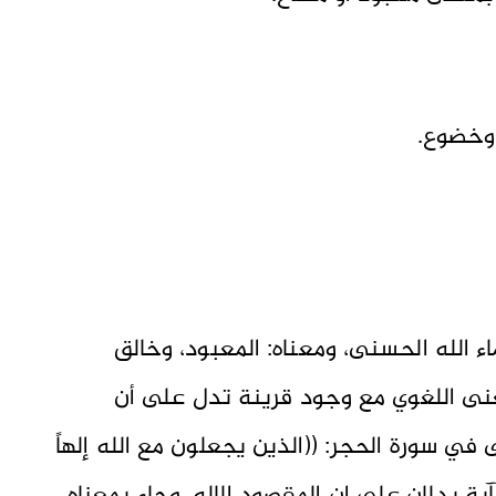
ء الله الحسنى، ومعناه: المعبود، وخالق
معنى اللغوي مع وجود قرينة تدل على أن
في سورة الحجر: ((الذين يجعلون مع الله إلهاً