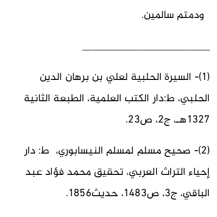
ودمتم سالمين.
__________________________
(1)- السيرة الحلبية لعلي بن برهان الدين
الحلبي، ط:دار الكتب العلمية، الطبعة الثانية
1327هـ، ج2، ص23.
(2)- صحيح مسلم لمسلم النيسابوري، ط: دار
إحياء التراث العربي، تحقيق محمد فؤاد عبد
الباقي، ج3، ص1483، حديث1856.