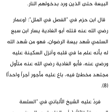
البيعة حتى الذين ورد بدخولهم النار.
قال ابن حزم في "الفصل في الملل": (وعمار
رضي الله عنه قتله أبو الغادية يسار ابن سبع
السلمي شهد بيعة الرضوان، فهو من شهد الله
له بأنه علم ما في قلبه وأنزل السكينة عليه
ورضي عنه، فأبو الغادية رضي الله عنه متأول
مجتهد مخطئ فيه، باغ عليه مأجور أجراً واحداً)
(8).
فردّ عليه الشيخ الألباني في "السلسة