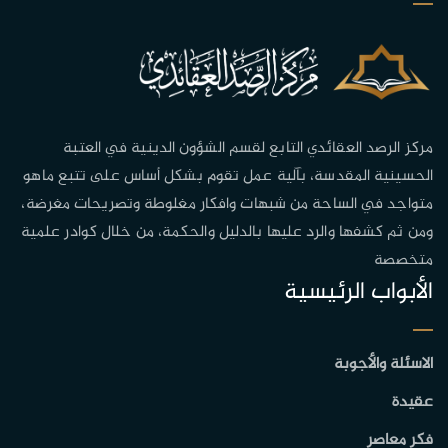
مركز الرصد العقائدي التابع لقسم الشؤون الدينية في العتبة
الحسينية المقدسة، بآلية عمل تقوم بشكل أساس على تتبع ماهو
متواجد في الساحة من شبهات وافكار مغلوطة وتصريحات مغرضة،
ومن ثم كشفها والرد عليها بالدليل والحكمة، من خلال كوادر علمية
متخصصة
الأبواب الرئيسية
الاسئلة والأجوبة
عقيدة
فكر معاصر