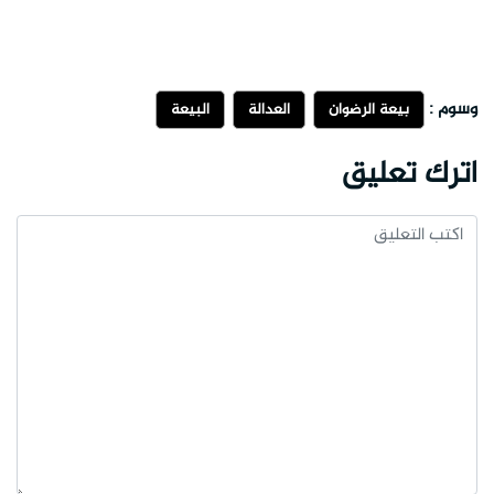
وسوم :
بيعة الرضوان
العدالة
البيعة
اترك تعليق