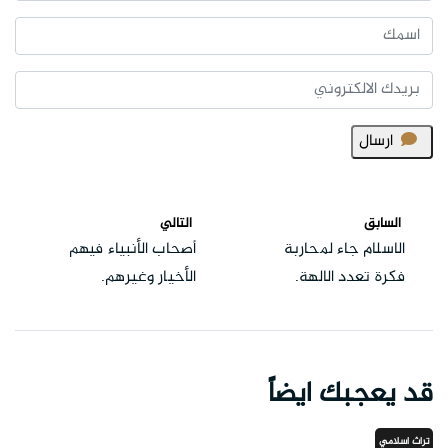
ارسال
السابق
التالي
الاسلام جاء لمحاربة
أصحاب الأنبياء فيهم
فكرة تعدد الالهة.
الأخيار وغيرهم.
قد يعجبك ايضاً
تراث اسلامي