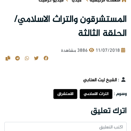
الصفحة الرئيسية
ميديا
فيديو كرافيك
المستشرقون والتراث الاسلامي/
الحلقة الثالثة
11/07/2018
3886 مشاهدة
:
الشيخ ليث العتابي
وسوم :
التراث الاسلامي
الاستشراق
اترك تعليق