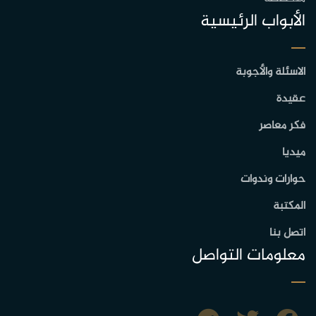
الأبواب الرئيسية
الاسئلة والأجوبة
عقيدة
فكر معاصر
ميديا
حوارات وندوات
المكتبة
اتصل بنا
معلومات التواصل