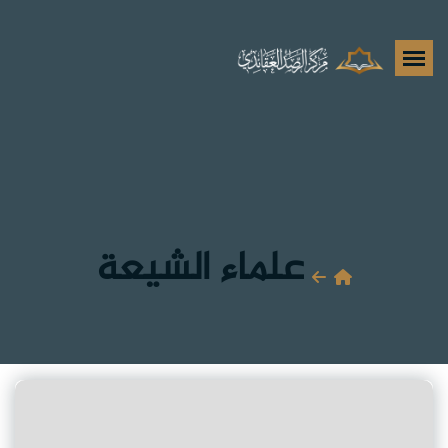
علماء الشيعة