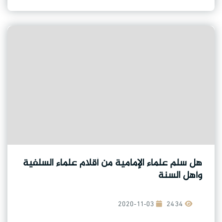
هل سلم علماء الإمامية من أقلام علماء السلفية
وأهل السنة
2020-11-03
2434