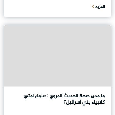
المزيد
ما مدى صحة الحديث المروي : علماء امتي
كانبياء بني اسرائيل؟