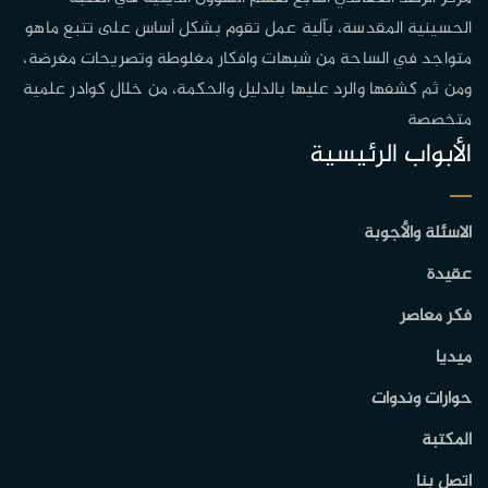
الحسينية المقدسة، بآلية عمل تقوم بشكل أساس على تتبع ماهو
متواجد في الساحة من شبهات وافكار مغلوطة وتصريحات مغرضة،
ومن ثم كشفها والرد عليها بالدليل والحكمة، من خلال كوادر علمية
متخصصة
الأبواب الرئيسية
الاسئلة والأجوبة
عقيدة
فكر معاصر
ميديا
حوارات وندوات
المكتبة
اتصل بنا