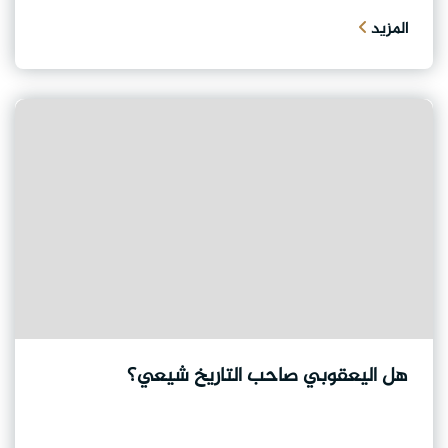
المزيد
هل اليعقوبي صاحب التاريخ شيعي؟