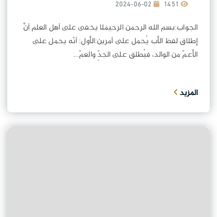
2024-06-02
1451
الجواب:بسم الله الرحمن الرحيملا يخفى على أهل العلم أنَّ
إطلاق لفظ الأب يُحمل على أمرين:الأول: أنّه يحمل على
الأعمّ من الوالد، فيُطلق على الجدِّ والعمّ...
المزيد