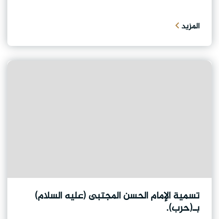
المزيد
تسمية الإمام الحسن المجتبى (عليه السلام)
بـ(حرب).