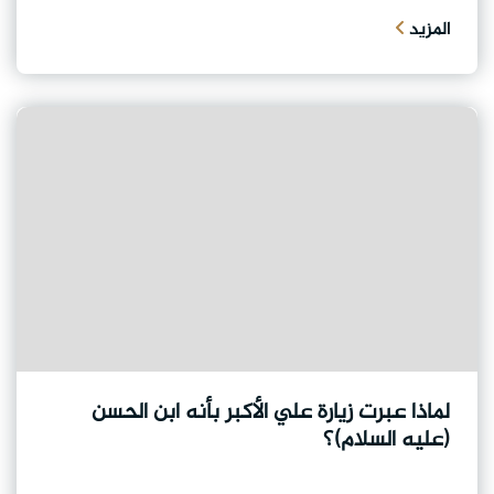
المزيد
لماذا عبرت زيارة علي الأكبر بأنه ابن الحسن
(عليه السلام)؟