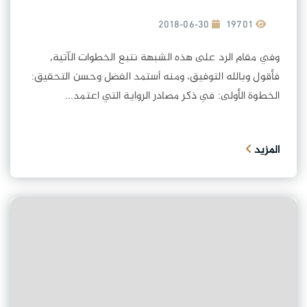
2018-06-30
19701
وفي مقام الرد على هذه الشبهة نتبع الخطوات الآتية,
فأقول وبالله التوفيق، ومنه أستمد الفضل وحسن التحقيق:
الخطوة الأولى: في ذكر مصادر الرواية التي اعتمد...
المزيد