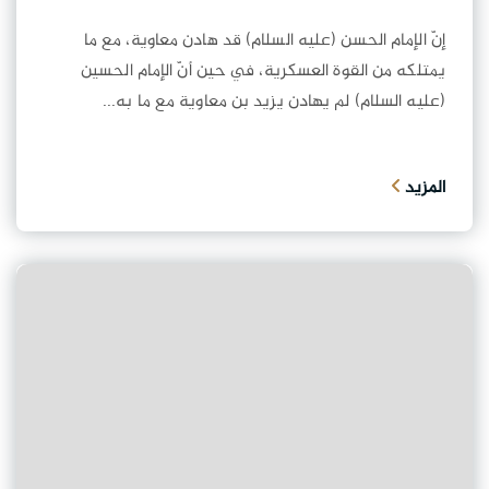
إنّ الإمام الحسن (عليه السلام) قد هادن معاوية، مع ما
يمتلكه من القوة العسكرية، في حين أنّ الإمام الحسين
(عليه السلام) لم يهادن يزيد بن معاوية مع ما به...
المزيد