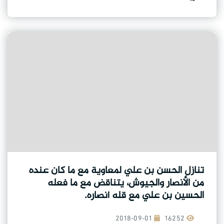
تنازل الحسن بن علي لمعاوية مع ما كان عنده
من الأنصار والجيوش، يتناقض مع ما فعله
الحسين بن علي مع قله أنصاره.
2018-09-01
16252