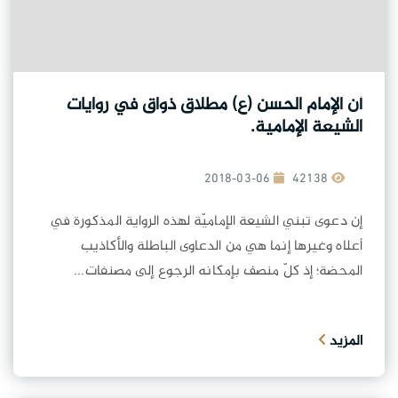
أن الإمام الحسن (ع) مطلاق ذواق في روايات
الشيعة الإمامية.
2018-03-06
42138
إن دعوى تبني الشيعة الإماميّة لهذه الرواية المذكورة في
أعلاه وغيرها إنما هي من الدعاوى الباطلة والأكاذيب
المحضة؛ إذ كلّ منصف بإمكانه الرجوع إلى مصنفات...
المزيد