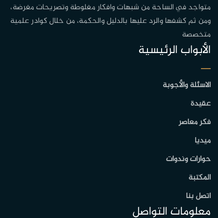
متواجد في الساحة من شبهات وافكار مغلوطة وتصريحات مغرضة،
ومن ثم كشفها والرد عليها بالدليل والحكمة، من خلال كوادر علمية
متخصصة
الأبواب الرئيسية
الاسئلة والأجوبة
عقيدة
فكر معاصر
ميديا
حوارات وندوات
المكتبة
اتصل بنا
معلومات التواصل