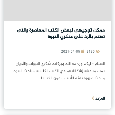
ممكن توجيهي لبعض الكتب المعاصرة والتي
تهتم بالرد على منكري النبوة
2021-04-05
2180
السلام عليكم ورحمة الله وبركاته مُنكري النبوّات والأديان
تمّت مناقشة إشكالاتهم في الكتب الكلامية مباحث النبوّة
مبحث ضرورة بعثة الأنبياء ، فمن الكتب ا...
المزيد