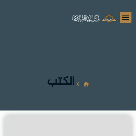
الكتب