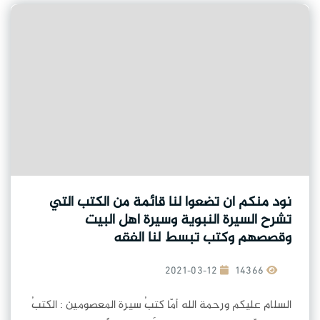
نود منكم ان تضعوا لنا قائمة من الكتب التي
تشرح السيرة النبوية وسيرة اهل البيت
وقصصهم وكتب تبسط لنا الفقه
2021-03-12
14366
السلام عليكم ورحمة الله أمّا كتبُ سيرة المعصومين : الكتبُ