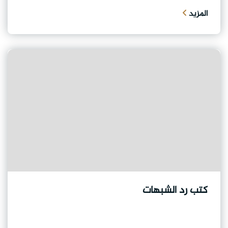
المزيد
كتب رد الشبهات