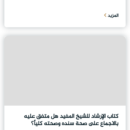
المزيد
كتاب الإرشاد للشيخ المفيد هل متفق عليه
بالاجماع على صحة سنده وصحته كلياً؟