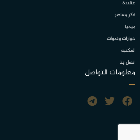
عقيدة
فكر معاصر
ميديا
حوارات وندوات
المكتبة
اتصل بنا
معلومات التواصل