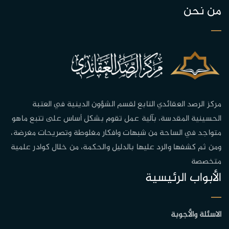
من نحن
مركز الرصد العقائدي التابع لقسم الشؤون الدينية في العتبة
الحسينية المقدسة، بآلية عمل تقوم بشكل أساس على تتبع ماهو
متواجد في الساحة من شبهات وافكار مغلوطة وتصريحات مغرضة،
ومن ثم كشفها والرد عليها بالدليل والحكمة، من خلال كوادر علمية
متخصصة
الأبواب الرئيسية
الاسئلة والأجوبة