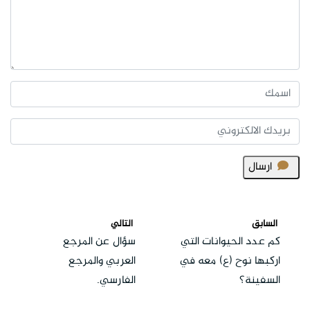
ارسال
السابق
التالي
كم عدد الحيوانات التي
سؤال عن المرجع
اركبها نوح (ع) معه في
العربي والمرجع
السفينة؟
الفارسي.