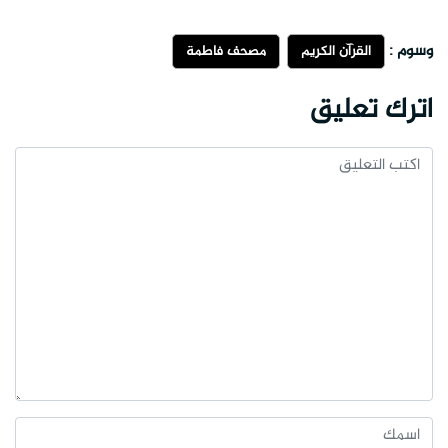
وسوم :
القرآن الكريم
مصحف فاطمة
اترك تعليق