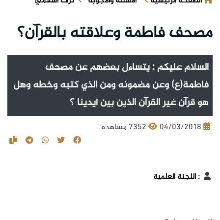
الصفحة الرئيسية
الأسئلة والأجوبة
تراث اسلامي
مصحف فاطمة وعلاقته بالقرآن؟
السلام عليكم : يتساءل بعضهم عن مصحف
فاطمة(ع) وعن مضمونه ومن الذي كتبه وخطه وهل
هو قرآن غير القرآن الذين بين أيدينا ؟
04/03/2018
7352 مشاهدة
:
اللجنة العلمية