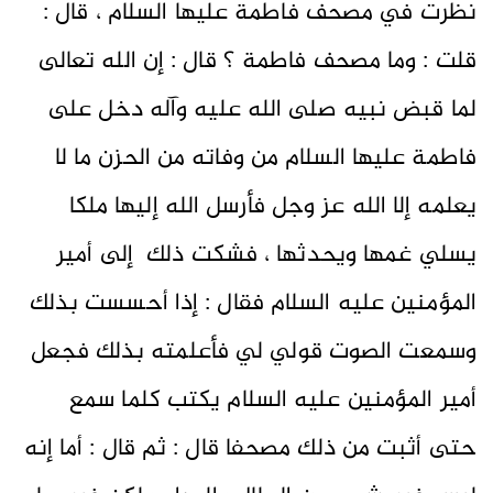
نظرت في مصحف فاطمة عليها السلام ، قال :
قلت : وما مصحف فاطمة ؟ قال : إن الله تعالى
لما قبض نبيه صلى الله عليه وآله دخل على
فاطمة عليها السلام من وفاته من الحزن ما لا
يعلمه إلا الله عز وجل فأرسل الله إليها ملكا
يسلي غمها ويحدثها ، فشكت ذلك إلى أمير
المؤمنين عليه السلام فقال : إذا أحسست بذلك
وسمعت الصوت قولي لي فأعلمته بذلك فجعل
أمير المؤمنين عليه السلام يكتب كلما سمع
حتى أثبت من ذلك مصحفا قال : ثم قال : أما إنه