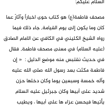
السلام عليكم:
مصحف فاطمة(ع) هو كتاب حوى اخباراً وآثارً عما
كان وما يكون إلى يوم القيامة, جاء ذلك فيما
رواه الشيخ الكليني في الكافي عن الامام الصادق
(عليه السلام) في معنى مصحف فاطمة, فقال
في حديث نقتبس منه موضع الدليل : « إن
فاطمة مكثت بعد رسول الله صلى الله عليه
وآله خمسة وسبعين يوما وكان دخلها حزن
شديد على أبيها وكان جبرئيل عليه السلام
يأتيها فيحسن عزاء ها على أبيها ، ويطيب