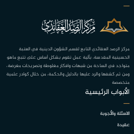
مركز الرصد العقائدي التابع لقسم الشؤون الدينية في العتبة
الحسينية المقدسة، بآلية عمل تقوم بشكل أساس على تتبع ماهو
متواجد في الساحة من شبهات وافكار مغلوطة وتصريحات مغرضة،
ومن ثم كشفها والرد عليها بالدليل والحكمة، من خلال كوادر علمية
متخصصة
الأبواب الرئيسية
الاسئلة والأجوبة
عقيدة