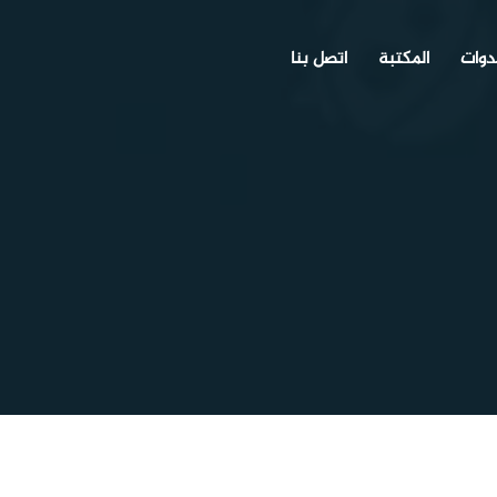
دوات
المكتبة
اتصل بنا