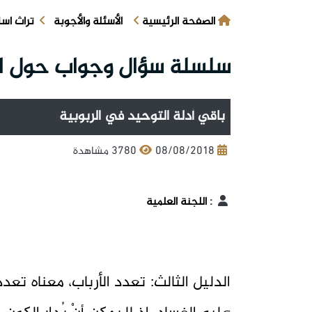
الصفحة الرئيسية
الأسئلة والأجوبة
تراث اس
سلسلة سؤال وجواب حول التو
باقي أدلة التوحيد في الربوبية
08/08/2018
3780 مشاهدة
:
اللجنة العلمية
الدليل الثالث: تعدد الأرباب، معناه تعدد