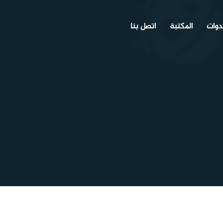
دوات
المكتبة
اتصل بنا