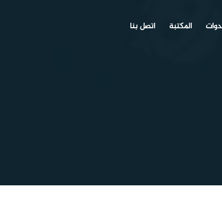
دوات
المكتبة
اتصل بنا