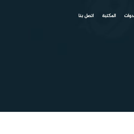
دوات
المكتبة
اتصل بنا