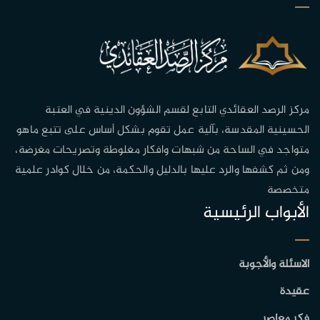
مركز الرصد العقائدي التابع لقسم الشؤون الدينية في العتبة
الحسينية المقدسة، بآلية عمل تقوم بشكل أساس على تتبع ماهو
متواجد في الساحة من شبهات وافكار مغلوطة وتصريحات مغرضة،
ومن ثم كشفها والرد عليها بالدليل والحكمة، من خلال كوادر علمية
متخصصة
الأبواب الرئيسية
الاسئلة والأجوبة
عقيدة
فكر معاصر