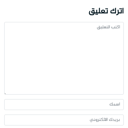
اترك تعليق