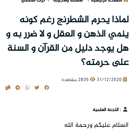
الصفحة الرئيسية
الأسئلة والأجوبة
تراث اسلامي
لماذا يحرم الشطرنج رغم كونه
ينمي الذهن و العقل و لا ضرر به و
هل يوجد دليل من القرآن و السنة
على حرمته؟
31/12/2020
2835 مشاهدة
:
اللجنة العلمية
السلام عليكم ورحمة الله