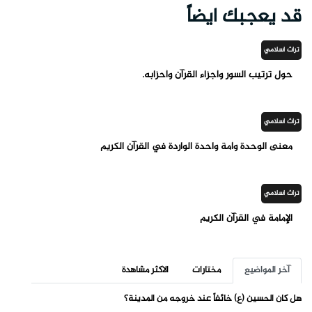
قد يعجبك ايضاً
تراث اسلامي
حول ترتيب السور وأجزاء القرآن وأحزابه.
تراث اسلامي
معنى الوحدة وأمة واحدة الواردة في القرآن الكريم
تراث اسلامي
الإمامة في القرآن الكريم
آخر المواضيع
مختارات
الاكثر مشاهدة
هل كان الحسين (ع) خائفاً عند خروجه من المدينة؟