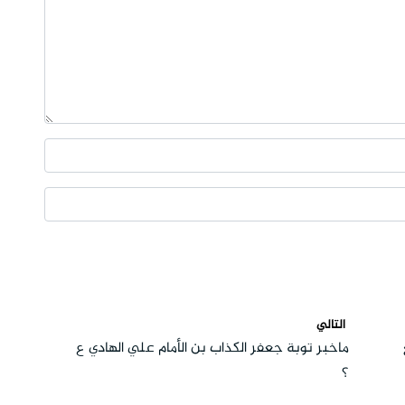
التالي
ماخبر توبة جعفر الكذاب بن الأمام علي الهادي ع
؟