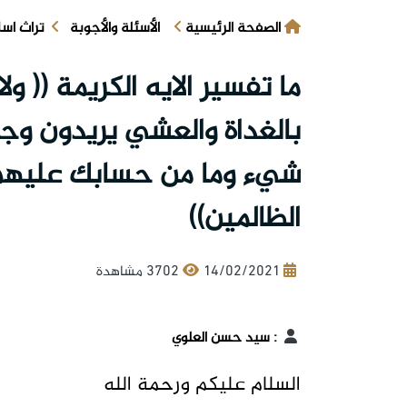
الصفحة الرئيسية
الأسئلة والأجوبة
تراث اس
ما تفسير الايه الكريمة (( و
بالغداة والعشي يريدون و
شيء وما من حسابك عليه
الظالمين))
14/02/2021
3702 مشاهدة
:
سيد حسن العلوي
السلام عليكم ورحمة الله