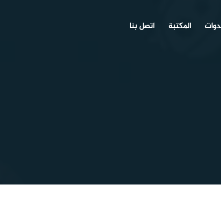
دوات
المكتبة
اتصل بنا