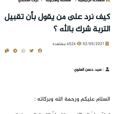
الصفحة الرئيسية
الأسئلة والأجوبة
تراث اسلامي
كيف نرد على من يقول بأن تقبيل
التربة شرك بالله ؟
02/05/2021
4526 مشاهدة
:
سيد حسن العلوي
السلام عليكم ورحمة الله وبركاته :