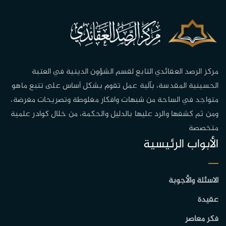
مركز الرصد العقائدي التابع لقسم الشؤون الدينية في العتبة
الحسينية المقدسة، بآلية عمل تقوم بشكل أساس على تتبع ماهو
متواجد في الساحة من شبهات وافكار مغلوطة وتصريحات مغرضة،
ومن ثم كشفها والرد عليها بالدليل والحكمة، من خلال كوادر علمية
متخصصة
الأبواب الرئيسية
الاسئلة والأجوبة
عقيدة
فكر معاصر