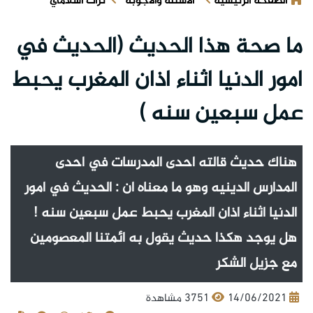
الصفحة الرئيسية
الأسئلة والأجوبة
تراث اسلامي
ما صحة هذا الحديث (الحديث في
امور الدنيا اثناء اذان المغرب يحبط
عمل سبعين سنه )
هناك حديث قالته احدى المدرسات في احدى
المدارس الدينيه وهو ما معناه ان : الحديث في امور
الدنيا اثناء اذان المغرب يحبط عمل سبعين سنه !
هل يوجد هكذا حديث يقول به ائمتنا المعصومين
مع جزيل الشكر
14/06/2021
3751 مشاهدة