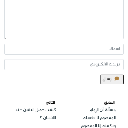
ارسال
السابق
التالي
مسألة أن الإمام
كيف يحصل اليقين عند
المعصوم لا يغسله
الانسان ؟
ويكفنه إلا المعصوم