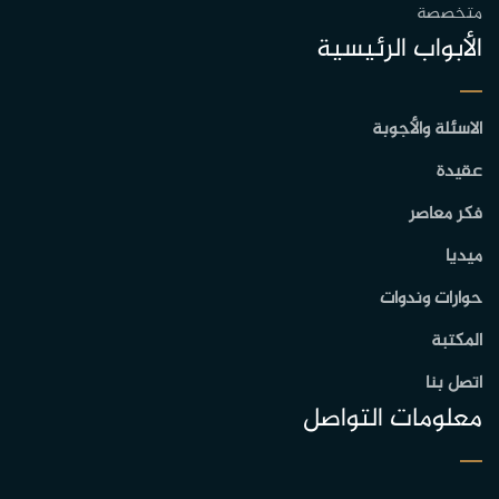
متخصصة
الأبواب الرئيسية
الاسئلة والأجوبة
عقيدة
فكر معاصر
ميديا
حوارات وندوات
المكتبة
اتصل بنا
معلومات التواصل