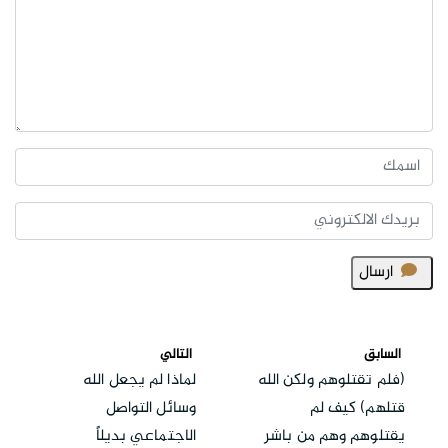
ارسال
السابق
التالي
(فلم تقتلوهم ولكن الله
لماذا لم يجعل الله
قتلهم) كيف لم
وسائل التواصل
يقتلوهم وهم من باشر
الاجتماعي بديلاً