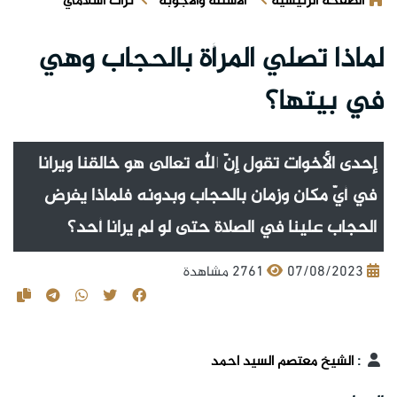
الصفحة الرئيسية
الأسئلة والأجوبة
تراث اسلامي
لماذا تصلي المرأة بالحجاب وهي
في بيتها؟
إحدى الأخوات تقول إنّ الله تعالى هو خالقنا ويرانا
في أيّ مكان وزمان بالحجاب وبدونه فلماذا يفرض
الحجاب علينا في الصلاة حتى لو لم يرانا أحد؟
07/08/2023
2761 مشاهدة
:
الشيخ معتصم السيد احمد