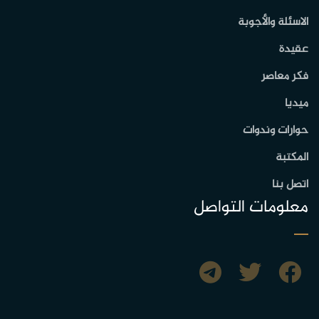
الاسئلة والأجوبة
عقيدة
فكر معاصر
ميديا
حوارات وندوات
المكتبة
اتصل بنا
معلومات التواصل