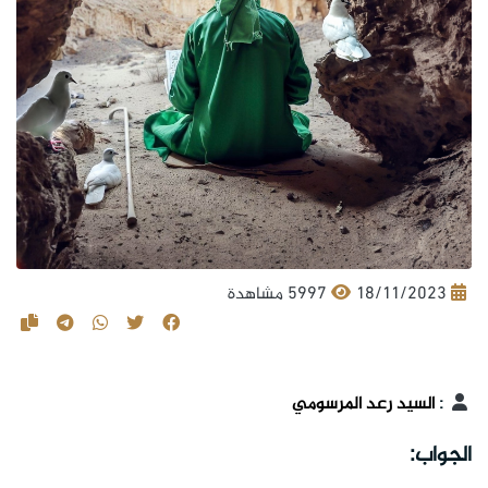
18/11/2023
5997 مشاهدة
:
السيد رعد المرسومي
الجواب: