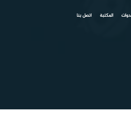
دوات
المكتبة
اتصل بنا