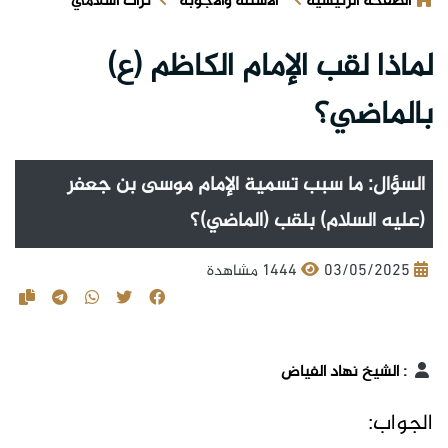
الصفحة الرئيسية
الأسئلة والأجوبة
تراث اسلامي
لماذا لقب الإمام الكاظم (ع)
بالماضي؟
السؤال: ما سبب تسمية الإمام موسى بن جعفر
(عليه السلام) بلقب (الماضي)؟
03/05/2025
1444 مشاهدة
:
الشيخ نهاد الفياض
الجواب: