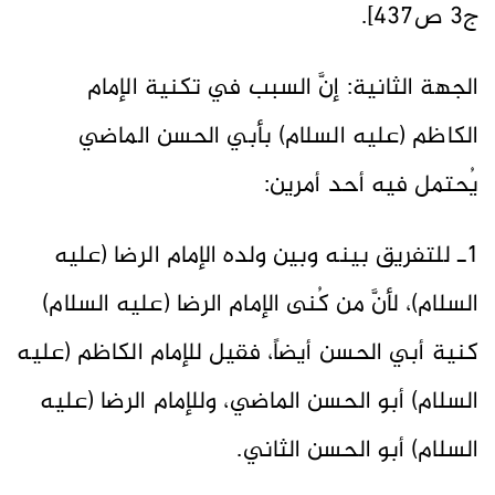
ج3 ص٤٣٧].
الجهة الثانية: إنَّ السبب في تكنية الإمام
الكاظم (عليه السلام) بأبي الحسن الماضي
يُحتمل فيه أحد أمرين:
1ـ للتفريق بينه وبين ولده الإمام الرضا (عليه
السلام)، لأنَّ من كُنى الإمام الرضا (عليه السلام)
كنية أبي الحسن أيضاً، فقيل للإمام الكاظم (عليه
السلام) أبو الحسن الماضي، وللإمام الرضا (عليه
السلام) أبو الحسن الثاني.