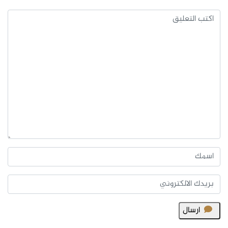
ارسال