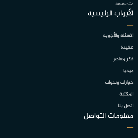
متخصصة
الأبواب الرئيسية
الاسئلة والأجوبة
عقيدة
فكر معاصر
ميديا
حوارات وندوات
المكتبة
اتصل بنا
معلومات التواصل