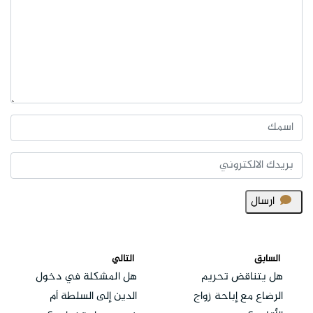
ارسال
السابق
التالي
هل يتناقض تحريم
هل المشكلة في دخول
الرضاع مع إباحة زواج
الدين إلى السلطة أم