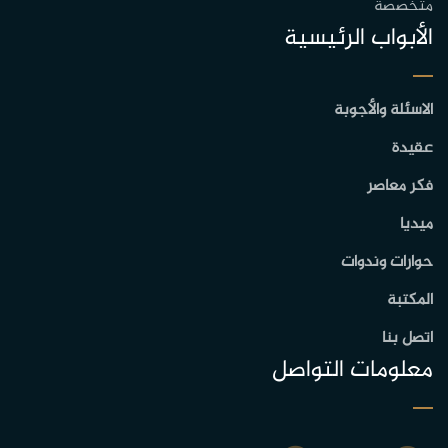
متخصصة
الأبواب الرئيسية
الاسئلة والأجوبة
عقيدة
فكر معاصر
ميديا
حوارات وندوات
المكتبة
اتصل بنا
معلومات التواصل