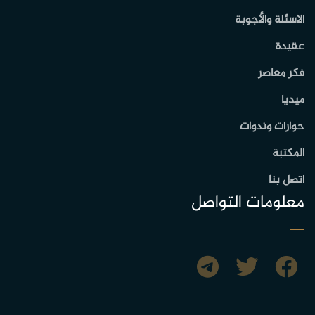
الاسئلة والأجوبة
عقيدة
فكر معاصر
ميديا
حوارات وندوات
المكتبة
اتصل بنا
معلومات التواصل