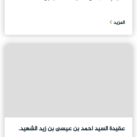
المزيد
عقيدة السيد أحمد بن عيسى بن زيد الشهيد.