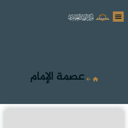
عصمة الإمام