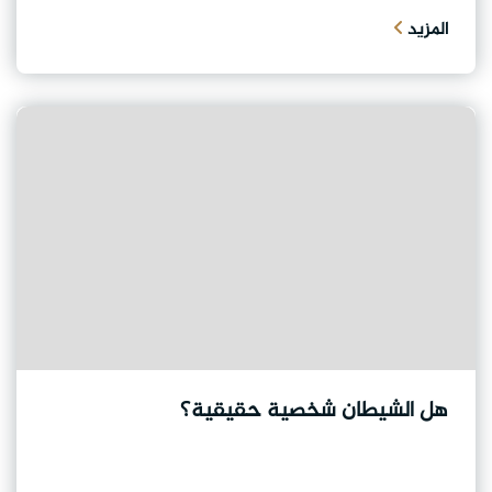
المزيد
هل الشيطان شخصية حقيقية؟