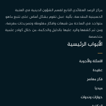
مركز الرصد العقائدي التابع لقسم الشؤون الدينية في العتبة
الحسينية المقدسة، بآلية عمل تقوم بشكل أساس على تتبع ماهو
متواجد في الساحة من شبهات وافكار مغلوطة وتصريحات مغرضة،
ومن ثم كشفها والرد عليها بالدليل والحكمة، من خلال كوادر علمية
متخصصة
الأبواب الرئيسية
الاسئلة والأجوبة
عقيدة
فكر معاصر
ميديا
حوارات وندوات