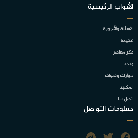
الأبواب الرئيسية
الاسئلة والأجوبة
عقيدة
فكر معاصر
ميديا
حوارات وندوات
المكتبة
اتصل بنا
معلومات التواصل