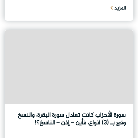
المزيد
سورة الأحزاب كانت تعادل سورة البقرة، والنسخ
وقع بـ (3) أنواع، فأين – إذن – الناسخ؟!