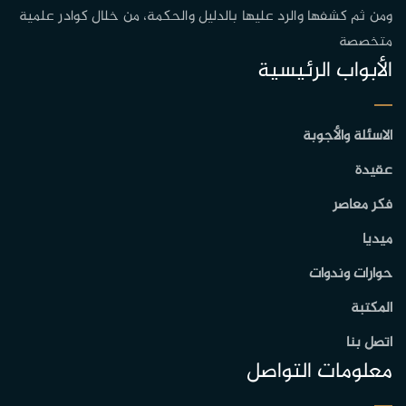
ومن ثم كشفها والرد عليها بالدليل والحكمة، من خلال كوادر علمية
متخصصة
الأبواب الرئيسية
الاسئلة والأجوبة
عقيدة
فكر معاصر
ميديا
حوارات وندوات
المكتبة
اتصل بنا
معلومات التواصل