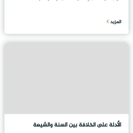
المزيد
الأدلة على الخلافة بين السنة والشيعة