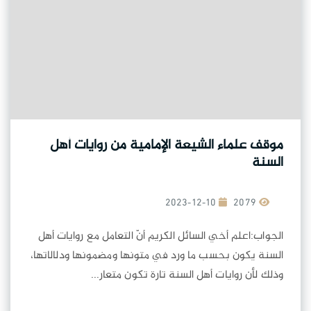
موقف علماء الشيعة الإمامية من روايات أهل
السنة
2023-12-10
2079
الجواب:اعلم أخي السائل الكريم أنّ التعامل مع روايات أهل
السنة يكون بحسب ما ورد في متونها ومضمونها ودلالاتها،
وذلك لأن روايات أهل السنة تارة تكون متعار...