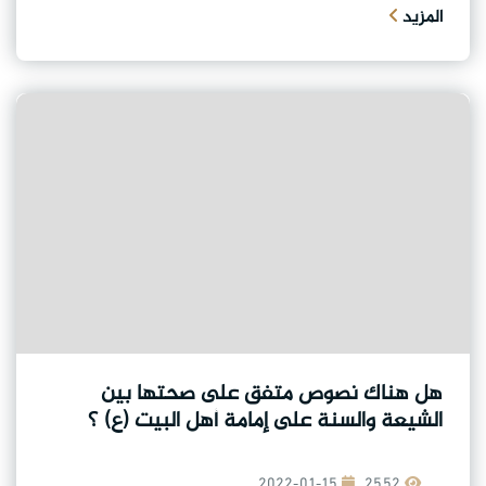
المزيد
هل هناك نصوص متفق على صحتها بين
الشيعة والسنة على إمامة أهل البيت (ع) ؟
2022-01-15
2552