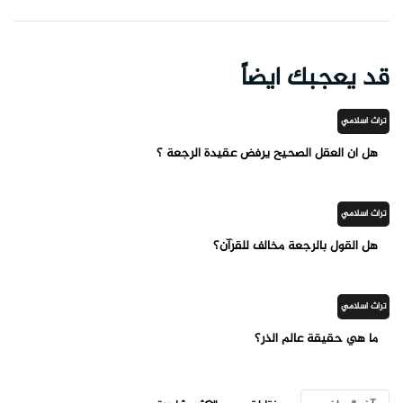
قد يعجبك ايضاً
تراث اسلامي
هل ان العقل الصحيح يرفض عقيدة الرجعة ؟
تراث اسلامي
هل القول بالرجعة مخالف للقرآن؟
تراث اسلامي
ما هي حقيقة عالم الذر؟