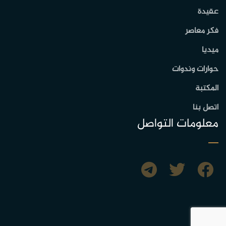
عقيدة
فكر معاصر
ميديا
حوارات وندوات
المكتبة
اتصل بنا
معلومات التواصل