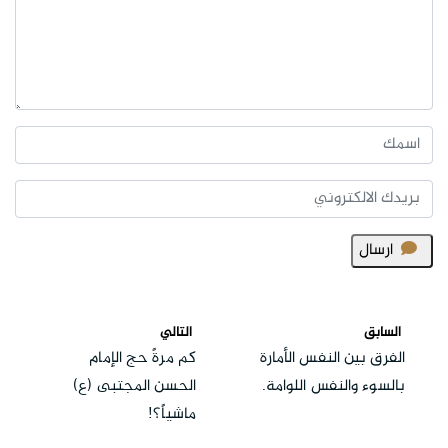
ارسال
السابق
التالي
الفرق بين النفس الأمارة
كم مرةً حج الإمام
بالسوء والنفس اللوامة.
الحسن المجتبى (ع)
ماشياً؟!