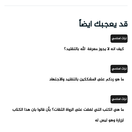
قد يعجبك ايضاً
تراث اسلامي
كيف أنه لا يجوز معرفة الله بالتقليد؟
تراث اسلامي
ما هو ردكم على المشككين بالتقليد والاجتهاد
تراث اسلامي
ما هي الكتب التي لفقت على الرواة الثقات؟ بأن قالوا بان هذا الكتاب
لزرارة وهو ليس له