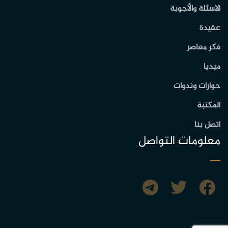
الاسئلة والأجوبة
عقيدة
فكر معاصر
ميديا
حوارات وندوات
المكتبة
اتصل بنا
معلومات التواصل