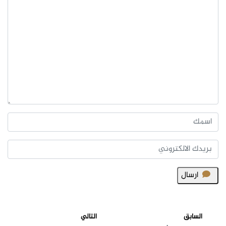
ارسال
السابق
التالي