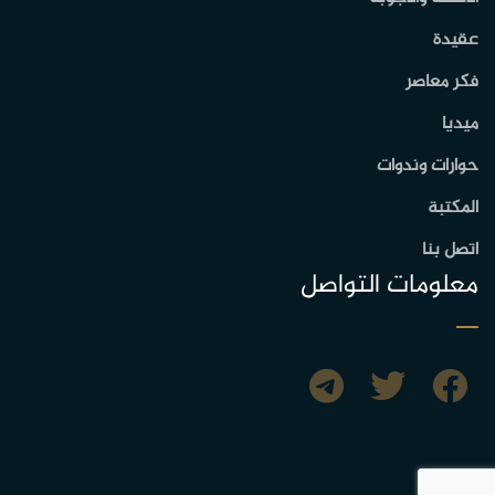
عقيدة
فكر معاصر
ميديا
حوارات وندوات
المكتبة
اتصل بنا
معلومات التواصل