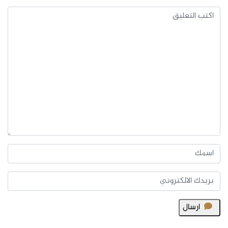
ارسال